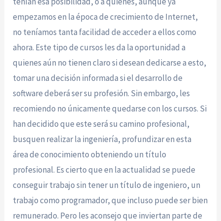
tenían esa posibilidad, o a quienes, aunque ya
empezamos en la época de crecimiento de Internet,
no teníamos tanta facilidad de acceder a ellos como
ahora. Este tipo de cursos les da la oportunidad a
quienes aún no tienen claro si desean dedicarse a esto,
tomar una decisión informada si el desarrollo de
software deberá ser su profesión. Sin embargo, les
recomiendo no únicamente quedarse con los cursos. Si
han decidido que este será su camino profesional,
busquen realizar la ingeniería, profundizar en esta
área de conocimiento obteniendo un título
profesional. Es cierto que en la actualidad se puede
conseguir trabajo sin tener un título de ingeniero, un
trabajo como programador, que incluso puede ser bien
remunerado. Pero les aconsejo que inviertan parte de