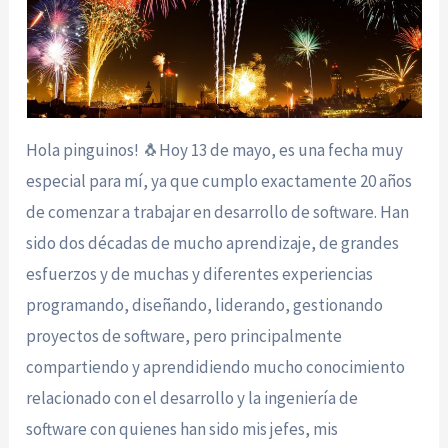
Hola pinguinos! 🐧Hoy 13 de mayo, es una fecha muy
especial para mí, ya que cumplo exactamente 20 años
de comenzar a trabajar en desarrollo de software. Han
sido dos décadas de mucho aprendizaje, de grandes
esfuerzos y de muchas y diferentes experiencias
programando, diseñando, liderando, gestionando
proyectos de software, pero principalmente
compartiendo y aprendidiendo mucho conocimiento
relacionado con el desarrollo y la ingeniería de
software con quienes han sido mis jefes, mis