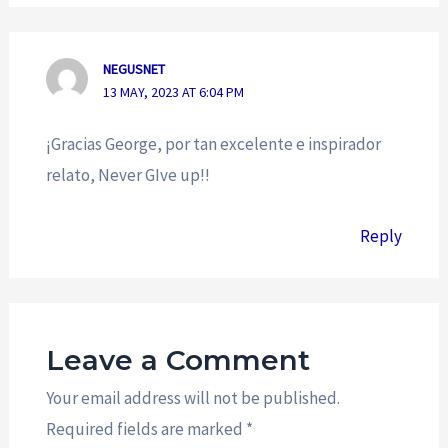
NEGUSNET
13 MAY, 2023 AT 6:04 PM
¡Gracias George, por tan excelente e inspirador
relato, Never GIve up!!
Reply
Leave a Comment
Your email address will not be published.
Required fields are marked
*