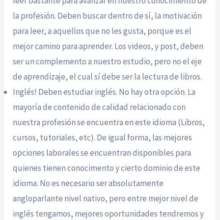
leer bastante para avanzar en nuestro conocimiento de
la profesión. Deben buscar dentro de sí, la motivación
para leer, a aquellos que no les gusta, porque es el
mejor camino para aprender. Los videos, y post, deben
ser un complemento a nuestro estudio, pero no el eje
de aprendizaje, el cual sí debe ser la lectura de libros.
Inglés! Deben estudiar inglés. No hay otra opción. La
mayoría de contenido de calidad relacionado con
nuestra profesión se encuentra en este idioma (Libros,
cursos, tutoriales, etc). De igual forma, las mejores
opciones laborales se encuentran disponibles para
quienes tienen conocimento y cierto dominio de este
idioma. No es necesario ser absolutamente
angloparlante nivel nativo, pero entre mejor nivel de
inglés tengamos, mejores oportunidades tendremos y