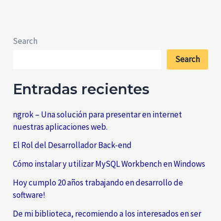
Search
Search
Entradas recientes
ngrok – Una solución para presentar en internet
nuestras aplicaciones web.
El Rol del Desarrollador Back-end
Cómo instalar y utilizar MySQL Workbench en Windows
Hoy cumplo 20 años trabajando en desarrollo de
software!
De mi biblioteca, recomiendo a los interesados en ser