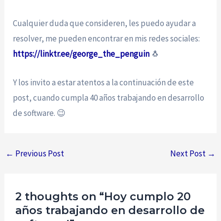
Cualquier duda que consideren, les puedo ayudar a
resolver, me pueden encontrar en mis redes sociales:
https://linktr.ee/george_the_penguin
🐧
Y los invito a estar atentos a la continuación de este
post, cuando cumpla 40 años trabajando en desarrollo
de software. 😉
←
Previous Post
Next Post
→
2 thoughts on “Hoy cumplo 20
años trabajando en desarrollo de