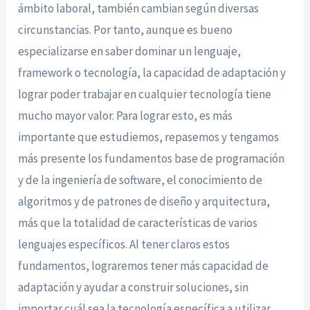
ámbito laboral, también cambian según diversas
circunstancias. Por tanto, aunque es bueno
especializarse en saber dominar un lenguaje,
framework o tecnología, la capacidad de adaptación y
lograr poder trabajar en cualquier tecnología tiene
mucho mayor valor. Para lograr esto, es más
importante que estudiemos, repasemos y tengamos
más presente los fundamentos base de programación
y de la ingeniería de software, el conocimiento de
algoritmos y de patrones de diseño y arquitectura,
más que la totalidad de características de varios
lenguajes específicos. Al tener claros estos
fundamentos, lograremos tener más capacidad de
adaptación y ayudar a construir soluciones, sin
importar cuál sea la tecnología específica a utilizar.