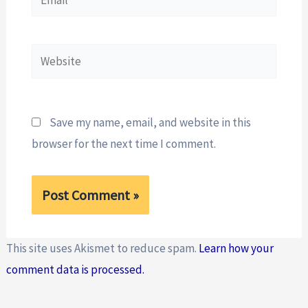
Website
Save my name, email, and website in this
browser for the next time I comment.
This site uses Akismet to reduce spam.
Learn how your
comment data is processed.