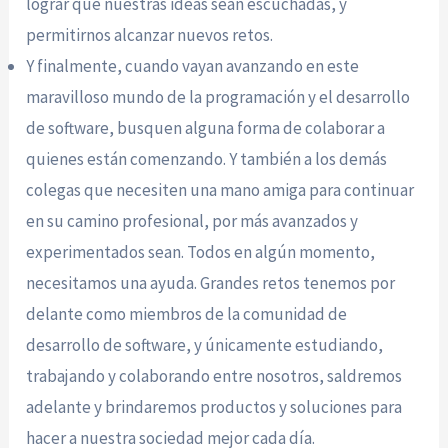
lograr que nuestras ideas sean escuchadas, y
permitirnos alcanzar nuevos retos.
Y finalmente, cuando vayan avanzando en este
maravilloso mundo de la programación y el desarrollo
de software, busquen alguna forma de colaborar a
quienes están comenzando. Y también a los demás
colegas que necesiten una mano amiga para continuar
en su camino profesional, por más avanzados y
experimentados sean. Todos en algún momento,
necesitamos una ayuda. Grandes retos tenemos por
delante como miembros de la comunidad de
desarrollo de software, y únicamente estudiando,
trabajando y colaborando entre nosotros, saldremos
adelante y brindaremos productos y soluciones para
hacer a nuestra sociedad mejor cada día.