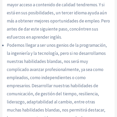
mayor acceso a contenido de calidad tendremos. Y si
está en sus posibilidades, un tercer idioma ayuda aún
más a obtener mejores oportunidades de empleo. Pero
antes de dar este siguiente paso, concéntren sus
esfuerzos en aprender inglés.
Podemos llegar a ser unos genios de la programación,
la ingeniería y la tecnología, pero si no desarrollamos
nuestras habilidades blandas, nos será muy
complicado avanzar profesionalmente, ya sea como
empleados, como independientes o como
empresarios. Desarrollar nuestras habilidades de
comunicación, de gestión del tiempo, resiliencia,
liderazgo, adaptabilidad al cambio, entre otras
muchas habilidades blandas, nos permitirá destacar,