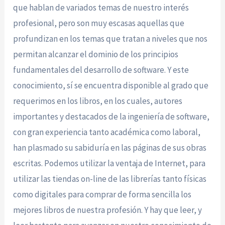
que hablan de variados temas de nuestro interés
profesional, pero son muy escasas aquellas que
profundizan en los temas que tratan a niveles que nos
permitan alcanzar el dominio de los principios
fundamentales del desarrollo de software. Y este
conocimiento, sí se encuentra disponible al grado que
requerimos en los libros, en los cuales, autores
importantes y destacados de la ingeniería de software,
con gran experiencia tanto académica como laboral,
han plasmado su sabiduría en las páginas de sus obras
escritas. Podemos utilizar la ventaja de Internet, para
utilizar las tiendas on-line de las librerías tanto físicas
como digitales para comprar de forma sencilla los
mejores libros de nuestra profesión. Y hay que leer, y