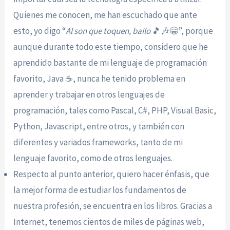
Quienes me conocen, me han escuchado que ante
esto, yo digo “
Al son que toquen, bailo
🎵🎶😁”, porque
aunque durante todo este tiempo, considero que he
aprendido bastante de mi lenguaje de programación
favorito, Java ☕, nunca he tenido problema en
aprender y trabajar en otros lenguajes de
programación, tales como Pascal, C#, PHP, Visual Basic,
Python, Javascript, entre otros, y también con
diferentes y variados frameworks, tanto de mi
lenguaje favorito, como de otros lenguajes.
Respecto al punto anterior, quiero hacer énfasis, que
la mejor forma de estudiar los fundamentos de
nuestra profesión, se encuentra en los libros. Gracias a
Internet, tenemos cientos de miles de páginas web,