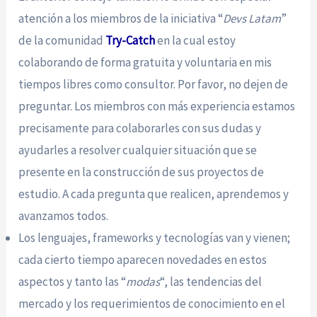
atención a los miembros de la iniciativa “
Devs Latam
”
de la comunidad
Try-Catch
en la cual estoy
colaborando de forma gratuita y voluntaria en mis
tiempos libres como consultor. Por favor, no dejen de
preguntar. Los miembros con más experiencia estamos
precisamente para colaborarles con sus dudas y
ayudarles a resolver cualquier situación que se
presente en la construcción de sus proyectos de
estudio. A cada pregunta que realicen, aprendemos y
avanzamos todos.
Los lenguajes, frameworks y tecnologías van y vienen;
cada cierto tiempo aparecen novedades en estos
aspectos y tanto las “
modas
“, las tendencias del
mercado y los requerimientos de conocimiento en el