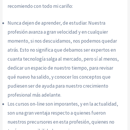
recomiendo con todo mi cariño:
Nunca dejen de aprender, de estudiar. Nuestra
profesión avanza a gran velocidad y en cualquier
momento, si nos descuidamos, nos podemos quedar
atrás. Esto no significa que debamos ser expertos en
cuanta tecnología salga al mercado, pero sí al menos,
dedicar un espacio de nuestro tiempo, para revisar
qué nuevo ha salido, y conocer los conceptos que
pudiesen ser de ayuda para nuestro crecimiento
profesional más adelante.
Los cursos on-line son imporantes, y en la actualidad,
son una gran ventaja respecto a quienes fueron
nuestros precursores en esta profesión, quienes no