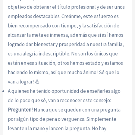
objetivo de obtener el título profesional y de ser unos
empleados destacables. Creánme, este esfuerzo es
bien recompensado con tiempo, y la satisfacción de
alcanzar la meta es inmensa, además que si así hemos
logrado dar bienestar y prosperidad a nuestra familia,
es una alegría indescriptible. No son los únicos que
están en esa situación, otros hemos estado y estamos
haciendo lo mismo, así que mucho ánimo! Sé que lo
van a lograr! 💪
A quienes he tenido oportunidad de enseñarles algo
de lo poco que sé, van a reconocer este consejo:
Pregunten!
Nunca que se queden con una pregunta
por algún tipo de pena o vergüenza. Simplemente
levanten la mano y lancen la pregunta. No hay