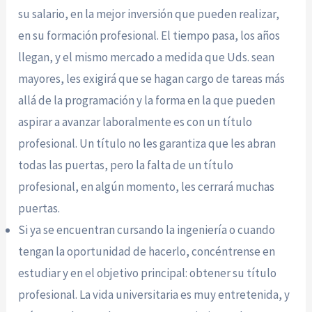
su salario, en la mejor inversión que pueden realizar,
en su formación profesional. El tiempo pasa, los años
llegan, y el mismo mercado a medida que Uds. sean
mayores, les exigirá que se hagan cargo de tareas más
allá de la programación y la forma en la que pueden
aspirar a avanzar laboralmente es con un título
profesional. Un título no les garantiza que les abran
todas las puertas, pero la falta de un título
profesional, en algún momento, les cerrará muchas
puertas.
Si ya se encuentran cursando la ingeniería o cuando
tengan la oportunidad de hacerlo, concéntrense en
estudiar y en el objetivo principal: obtener su título
profesional. La vida universitaria es muy entretenida, y