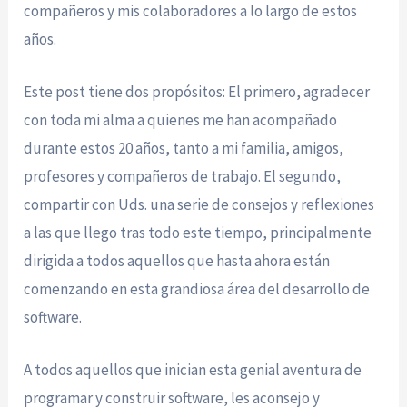
compañeros y mis colaboradores a lo largo de estos
años.
Este post tiene dos propósitos: El primero, agradecer
con toda mi alma a quienes me han acompañado
durante estos 20 años, tanto a mi familia, amigos,
profesores y compañeros de trabajo. El segundo,
compartir con Uds. una serie de consejos y reflexiones
a las que llego tras todo este tiempo, principalmente
dirigida a todos aquellos que hasta ahora están
comenzando en esta grandiosa área del desarrollo de
software.
A todos aquellos que inician esta genial aventura de
programar y construir software, les aconsejo y