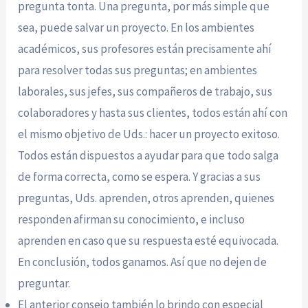
pregunta tonta. Una pregunta, por más simple que
sea, puede salvar un proyecto. En los ambientes
académicos, sus profesores están precisamente ahí
para resolver todas sus preguntas; en ambientes
laborales, sus jefes, sus compañeros de trabajo, sus
colaboradores y hasta sus clientes, todos están ahí con
el mismo objetivo de Uds.: hacer un proyecto exitoso.
Todos están dispuestos a ayudar para que todo salga
de forma correcta, como se espera. Y gracias a sus
preguntas, Uds. aprenden, otros aprenden, quienes
responden afirman su conocimiento, e incluso
aprenden en caso que su respuesta esté equivocada.
En conclusión, todos ganamos. Así que no dejen de
preguntar.
El anterior consejo también lo brindo con especial